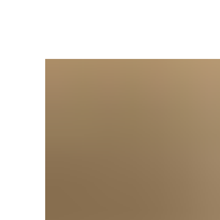
Смотреть еще