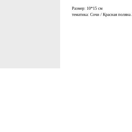
Размер: 10*15 см
тематика: Сочи / Красная поляна 