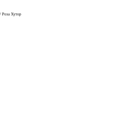
/ Роза Хутор