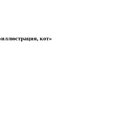
«иллюстрация, кот»